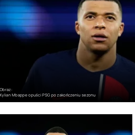
Obraz:
Kylian Mbappe opuści PSG po zakończeniu sezonu